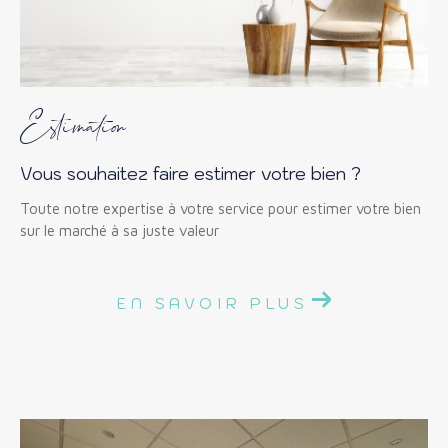
Estimation
Vous souhaitez faire estimer votre bien ?
Toute notre expertise à votre service pour estimer votre bien
sur le marché à sa juste valeur
EN SAVOIR PLUS