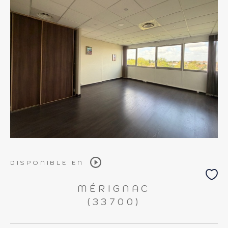
DISPONIBLE EN
MÉRIGNAC
(33700)