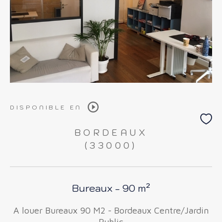
DISPONIBLE EN
BORDEAUX
(33000)
Bureaux - 90 m²
A louer Bureaux 90 M2 - Bordeaux Centre/Jardin
Public