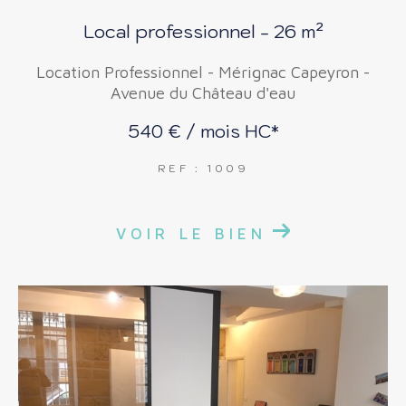
Local professionnel - 26 m²
Location Professionnel - Mérignac Capeyron -
Avenue du Château d'eau
540 € / mois
HC*
REF : 1009
VOIR LE BIEN