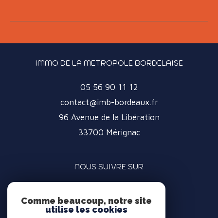
IMMO DE LA METROPOLE BORDELAISE
05 56 90 11 12
contact@imb-bordeaux.fr
96 Avenue de la Libération
33700
Mérignac
NOUS SUIVRE SUR
Comme beaucoup, notre site
utilise les cookies