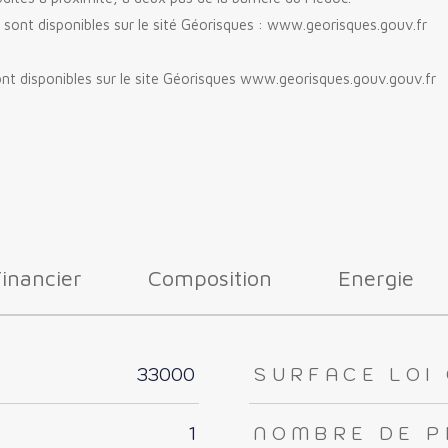
 sont disponibles sur le sité Géorisques : www.georisques.gouv.fr
nt disponibles sur le site Géorisques www.georisques.gouv.gouv.fr
Financier
Composition
Energie
33000
SURFACE LOI 
1
NOMBRE DE P