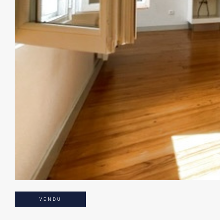
VENDU