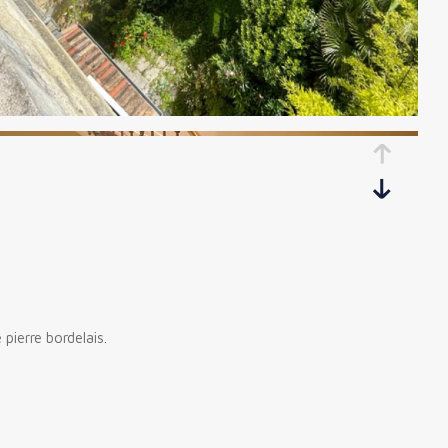
pierre bordelais.