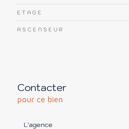
ETAGE
ASCENSEUR
Contacter
pour ce bien
L'agence