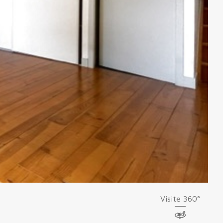
Visite 360°