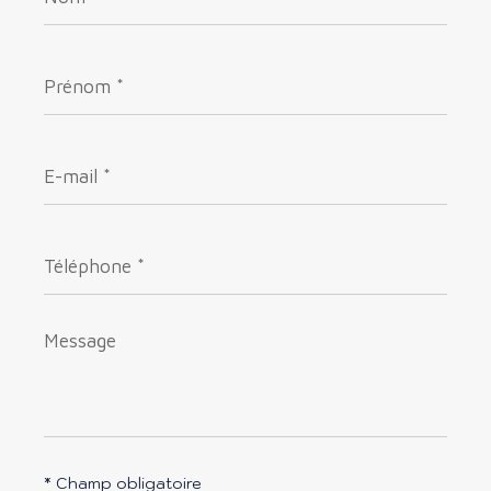
Prénom
*
E-
mail
*
Téléphone
*
Message
*
* Champ obligatoire