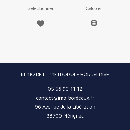
Sélectionner
Calculer
IMMO DE LA METROPOLE BORDELAISE
05 56 90 11 12
contact@imb-bordeaux.fr
96 Avenue de la Libération
33700
Mérignac