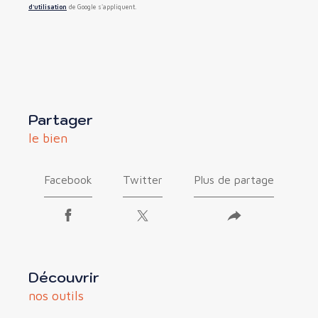
d'utilisation
de Google s'appliquent.
partager
le bien
Facebook
Twitter
Plus de partage
découvrir
nos outils