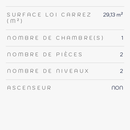
SURFACE LOI CARREZ
29,13 m²
(M²)
NOMBRE DE CHAMBRE(S)
1
NOMBRE DE PIÈCES
2
NOMBRE DE NIVEAUX
2
ASCENSEUR
NON