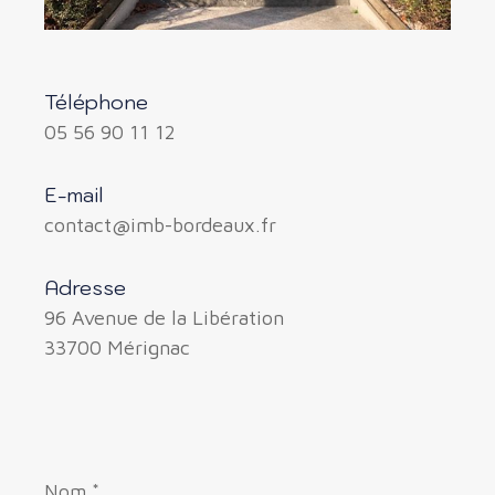
Téléphone
05 56 90 11 12
E-mail
contact@imb-bordeaux.fr
Adresse
96 Avenue de la Libération
33700 Mérignac
Nom
*