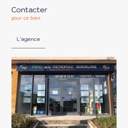
Contacter
pour ce bien
L'agence