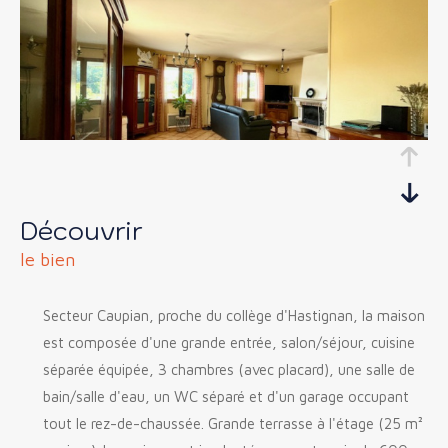
découvrir
le bien
Secteur
Caupian, proche du collège d'Hastignan, la maison
est composée d'une grande entrée, salon/séjour, cuisine
séparée équipée, 3 chambres (avec placard), une salle de
bain/salle d'eau, un WC séparé et d'un garage occupant
tout le rez-de-chaussée. Grande terrasse à l'étage (25 m²