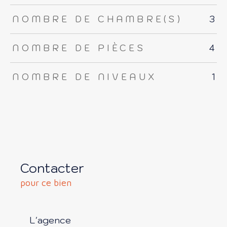
NOMBRE DE CHAMBRE(S)
3
NOMBRE DE PIÈCES
4
NOMBRE DE NIVEAUX
1
Contacter
pour ce bien
L'agence