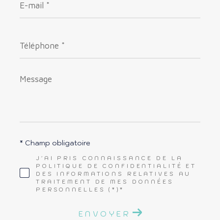
mail
*
Téléphone
*
Message
*
* Champ obligatoire
J'AI PRIS CONNAISSANCE DE LA
POLITIQUE DE CONFIDENTIALITÉ ET
DES INFORMATIONS RELATIVES AU
TRAITEMENT DE MES DONNÉES
PERSONNELLES (*)*
ENVOYER