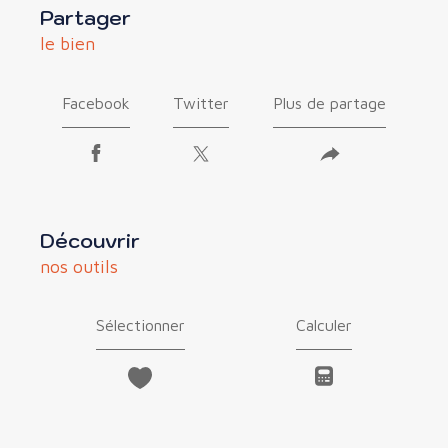
partager
le bien
Facebook
Twitter
Plus de partage
découvrir
nos outils
Sélectionner
Calculer