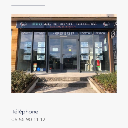
Téléphone
05 56 90 11 12