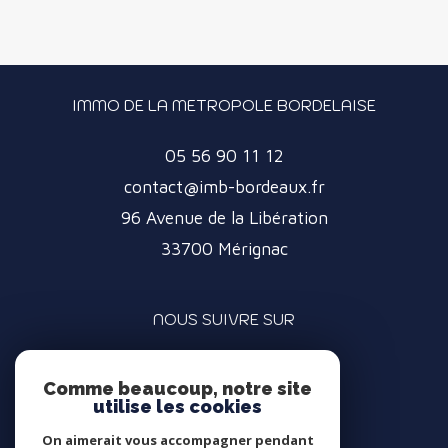
IMMO DE LA METROPOLE BORDELAISE
05 56 90 11 12
contact@imb-bordeaux.fr
96 Avenue de la Libération
33700
Mérignac
NOUS SUIVRE SUR
Comme beaucoup, notre site
utilise les cookies
On aimerait vous accompagner pendant