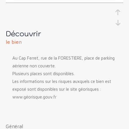
découvrir
le bien
Au Cap Ferret, rue de la FORESTIERE, place de parking
aérienne non couverte.
Plusieurs places sont disponibles.
Les informations sur les risques auxquels ce bien est
exposé sont disponibles sur le site géorisques :
www.géorisque.gouv.fr
général