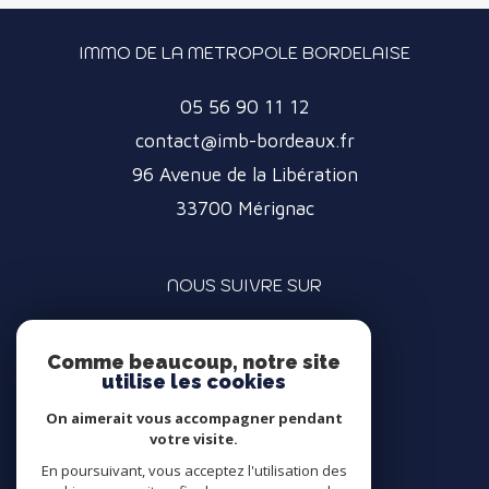
IMMO DE LA METROPOLE BORDELAISE
05 56 90 11 12
contact@imb-bordeaux.fr
96 Avenue de la Libération
33700
Mérignac
NOUS SUIVRE SUR
Comme beaucoup, notre site
utilise les cookies
On aimerait vous accompagner pendant
votre visite.
ADHÉRENTS
En poursuivant, vous acceptez l'utilisation des