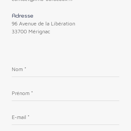
Adresse
96 Avenue de la Libération
33700 Mérignac
Nom
*
Prénom
*
E-
mail
*