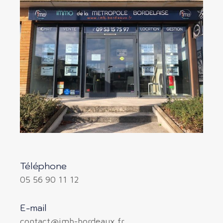
Téléphone
05 56 90 11 12
E-mail
contact@imb-bordeaux.fr