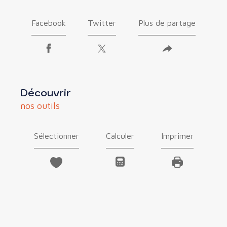
Facebook
Twitter
Plus de partage
découvrir
nos outils
Sélectionner
Calculer
Imprimer