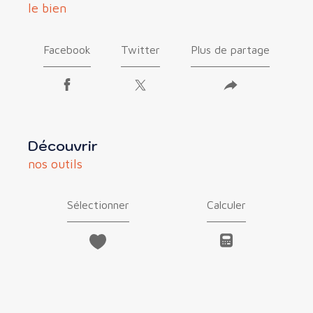
le bien
Facebook
Twitter
Plus de partage
découvrir
nos outils
Sélectionner
Calculer