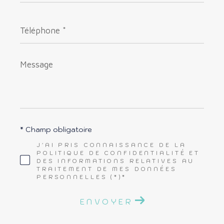
Téléphone
*
Message
*
* Champ obligatoire
J'AI PRIS CONNAISSANCE DE LA
POLITIQUE DE CONFIDENTIALITÉ ET
DES INFORMATIONS RELATIVES AU
TRAITEMENT DE MES DONNÉES
PERSONNELLES (*)*
ENVOYER