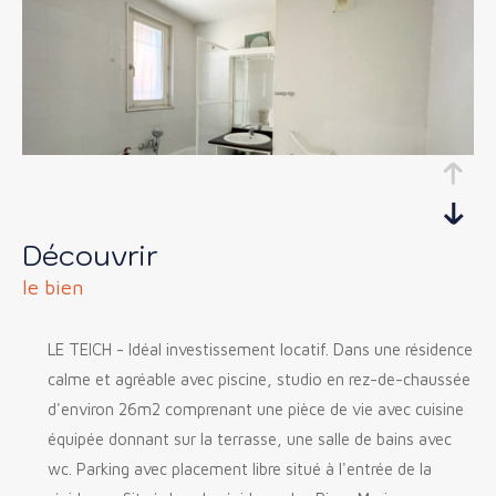
découvrir
le bien
LE TEICH - Idéal investissement locatif. Dans une résidence
calme et agréable avec piscine, studio en rez-de-chaussée
d'environ 26m2 comprenant une pièce de vie avec cuisine
équipée donnant sur la terrasse, une salle de bains avec
wc. Parking avec placement libre situé à l'entrée de la