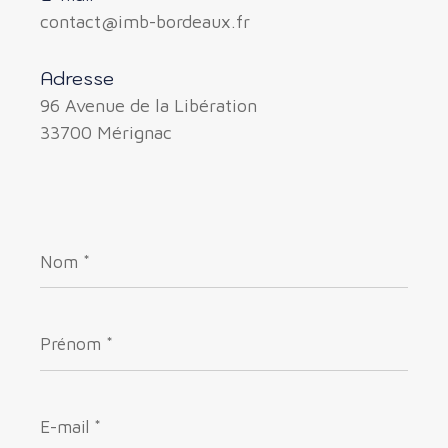
contact@imb-bordeaux.fr
Adresse
96 Avenue de la Libération
33700 Mérignac
Nom
*
Prénom
*
E-
mail
*