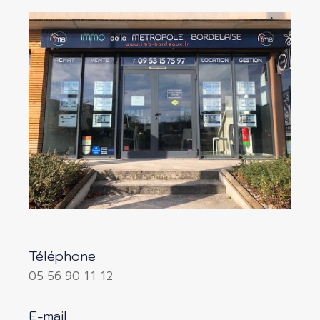
Téléphone
05 56 90 11 12
E-mail