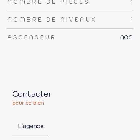
NOMBRE DE PIÈCES
1
NOMBRE DE NIVEAUX
1
ASCENSEUR
NON
Contacter
pour ce bien
L'agence