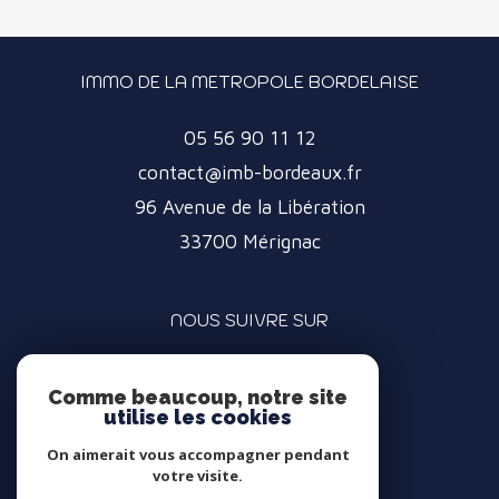
IMMO DE LA METROPOLE BORDELAISE
05 56 90 11 12
contact@imb-bordeaux.fr
96 Avenue de la Libération
33700
Mérignac
NOUS SUIVRE SUR
Comme beaucoup, notre site
utilise les cookies
On aimerait vous accompagner pendant
votre visite.
ADHÉRENTS