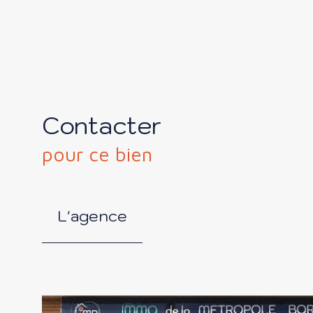
Contacter
pour ce bien
L'agence