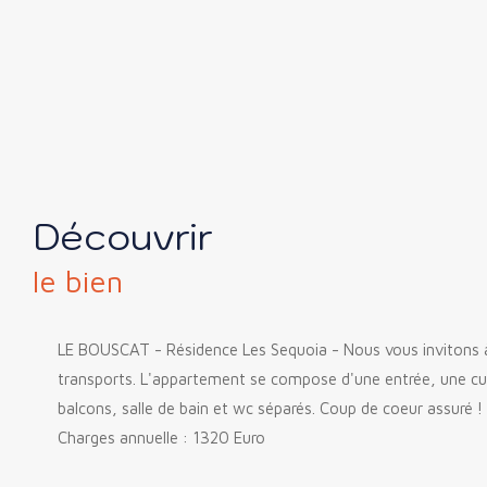
découvrir
le bien
LE BOUSCAT - Résidence Les Sequoia - Nous vous invitons à 
transports. L'appartement se compose d'une entrée, une cui
balcons, salle de bain et wc séparés. Coup de coeur assuré !
Charges annuelle : 1320 Euro