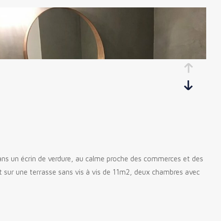
ans un écrin de verdure, au calme proche des commerces et des
t sur une terrasse sans vis à vis de 11m2, deux chambres avec