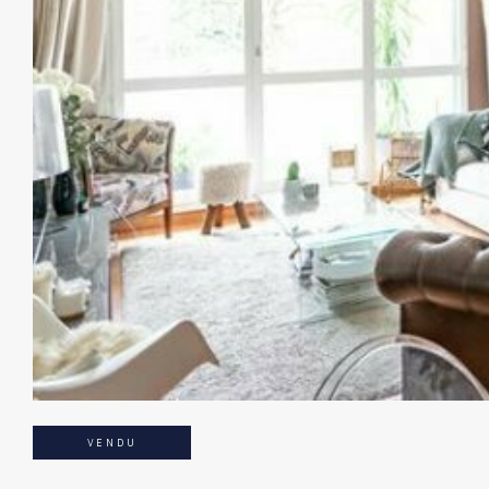
VENDU