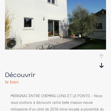
découvrir
le bien
MERIGNAC ENTRE CHEMING LONG ET LE PONTIC - Nous
vous invitons à découvrir cette belle maison neuve
mitoyenne d'un côté de 2016 intra-rocade à proximité du