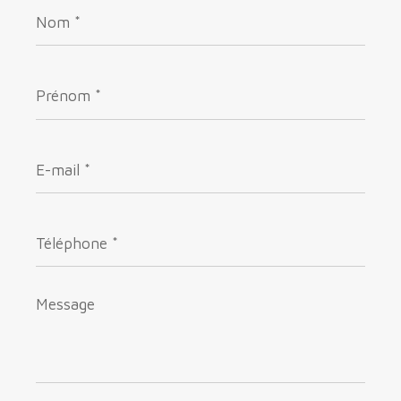
Nom
*
Prénom
*
E-
mail
*
Téléphone
*
Message
*