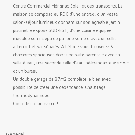
Centre Commercial Mérignac Soleil et des transports. La
maison se compose au RDC d'une entrée, d'un vaste
salon-séjour lumineux donnant sur son agréable jardin
piscinable exposé SUD-EST, d'une cuisine équipée
meublée semi-séparée par une verrière avec un cellier
attenant et wc séparés. A l'étage vous trouverez 3
chambres spacieuses dont une suite parentale avec sa
salle d'eau, une seconde salle d'eau indépendante avec wc
et un bureau.
Un double garage de 37m2 complète le bien avec
possibilité de créer une dépendance. Chauffage
thermodynamique.
Coup de coeur assuré !
général