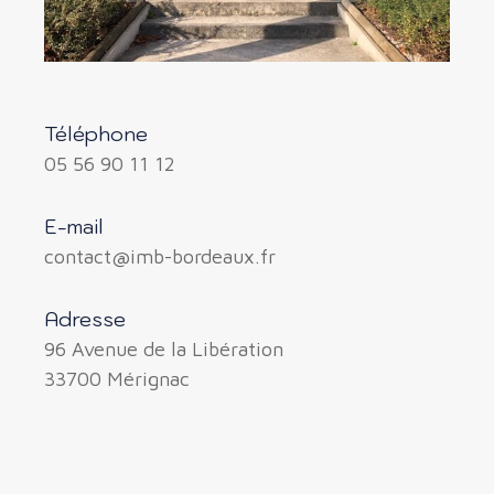
Téléphone
05 56 90 11 12
E-mail
contact@imb-bordeaux.fr
Adresse
96 Avenue de la Libération
33700 Mérignac