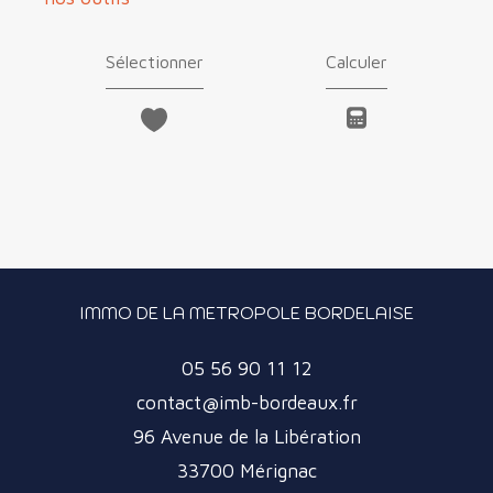
Sélectionner
Calculer
IMMO DE LA METROPOLE BORDELAISE
05 56 90 11 12
contact@imb-bordeaux.fr
96 Avenue de la Libération
33700
Mérignac