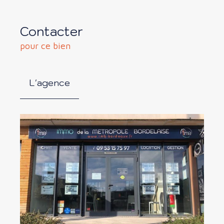
Contacter
pour ce bien
L'agence